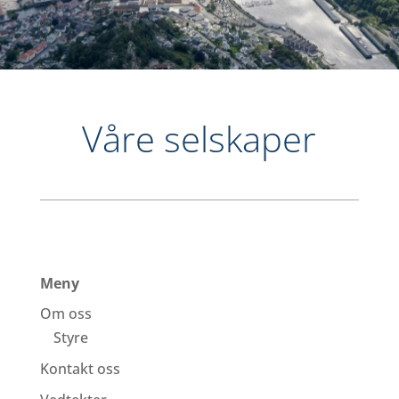
Våre selskaper
Meny
Om oss
Styre
Kontakt oss