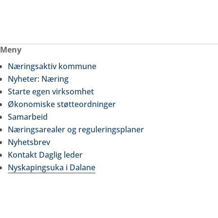
Meny
Næringsaktiv kommune
Nyheter: Næring
Starte egen virksomhet
Økonomiske støtteordninger
Samarbeid
Næringsarealer og reguleringsplaner
Nyhetsbrev
Kontakt Daglig leder
Nyskapingsuka i Dalane