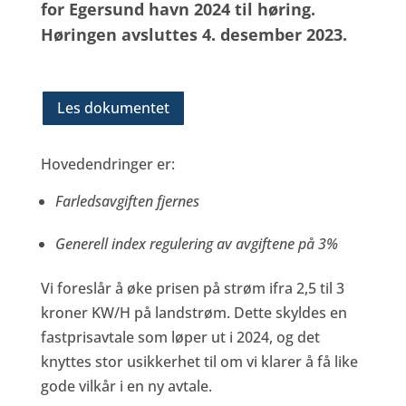
for Egersund havn 2024 til høring.
Høringen avsluttes 4. desember 2023.
Les dokumentet
Hovedendringer er:
Farledsavgiften fjernes
Generell index regulering av avgiftene på 3%
Vi foreslår å øke prisen på strøm ifra 2,5 til 3
kroner KW/H på landstrøm. Dette skyldes en
fastprisavtale som løper ut i 2024, og det
knyttes stor usikkerhet til om vi klarer å få like
gode vilkår i en ny avtale.