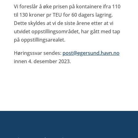
Vi foreslår å øke prisen på kontainere ifra 110
til 130 kroner pr TEU for 60 dagers lagring.
Dette skyldes at vi de siste årene etter at vi
utvidet oppstillingsområdet, har gått med tap
på oppstillingsarealet.
Høringssvar sendes:
post@egersund.havn.no
innen 4. desember 2023.