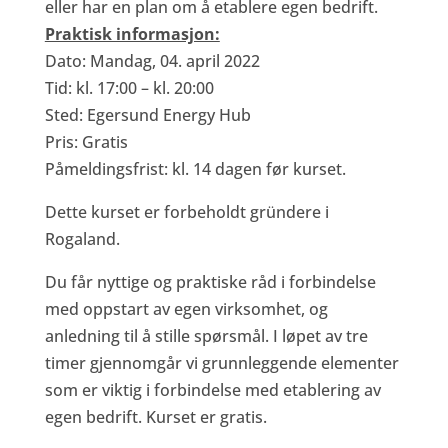
eller har en plan om å etablere egen bedrift.
Praktisk informasjon:
Dato: Mandag, 04. april 2022
Tid: kl. 17:00 – kl. 20:00
Sted: Egersund Energy Hub
Pris: Gratis
Påmeldingsfrist: kl. 14 dagen før kurset.
Dette kurset er forbeholdt gründere i
Rogaland.
Du får nyttige og praktiske råd i forbindelse
med oppstart av egen virksomhet, og
anledning til å stille spørsmål. I løpet av tre
timer gjennomgår vi grunnleggende elementer
som er viktig i forbindelse med etablering av
egen bedrift. Kurset er gratis.