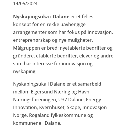
14/05/2024
Nyskapingsuka i Dalane
er et felles
konsept
for en rekke uavhengige
arrangementer som har fokus på innovasjon,
entreprenørskap og nye muligheter.
Målgruppen er bred: nyetablerte bedrifter og
gründere, etablerte bedrifter, elever og andre
som har interesse for innovasjon og
nyskaping.
Nyskapingsuka i Dalane er et samarbeid
mellom Eigersund Næring og Havn,
Næringsforeningen, U37 Dalane, Energy
Innovation, Kvernhuset, Skape, Innovasjon
Norge, Rogaland fylkeskommune og
kommunene i Dalane.