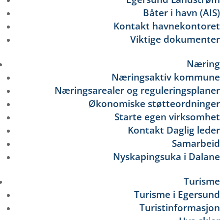
Båter i havn (AIS)
Kontakt havnekontoret
Viktige dokumenter
Næring
Næringsaktiv kommune
Næringsarealer og reguleringsplaner
Økonomiske støtteordninger
Starte egen virksomhet
Kontakt Daglig leder
Samarbeid
Nyskapingsuka i Dalane
Turisme
Turisme i Egersund
Turistinformasjon