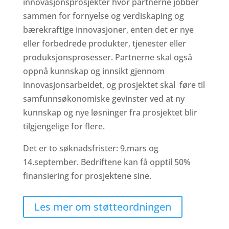
innovasjonsprosjekter hvor partnerne jobber
sammen for fornyelse og verdiskaping og
bærekraftige innovasjoner, enten det er nye
eller forbedrede produkter, tjenester eller
produksjonsprosesser. Partnerne skal også
oppnå kunnskap og innsikt gjennom
innovasjonsarbeidet, og prosjektet skal føre til
samfunnsøkonomiske gevinster ved at ny
kunnskap og nye løsninger fra prosjektet blir
tilgjengelige for flere.
Det er to søknadsfrister: 9.mars og
14.september. Bedriftene kan få opptil 50%
finansiering for prosjektene sine.
Les mer om støtteordningen