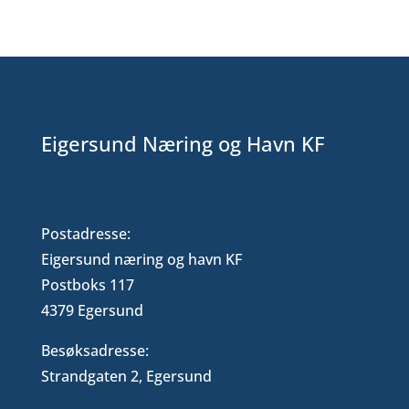
Eigersund Næring og Havn KF
Postadresse:
Eigersund næring og havn KF
Postboks 117
4379 Egersund
Besøksadresse:
Strandgaten 2, Egersund