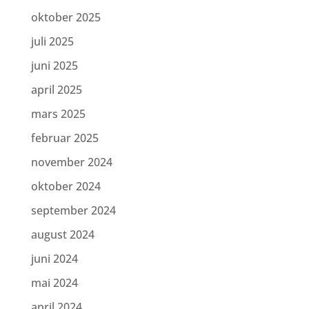
oktober 2025
juli 2025
juni 2025
april 2025
mars 2025
februar 2025
november 2024
oktober 2024
september 2024
august 2024
juni 2024
mai 2024
april 2024