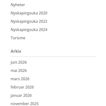
Nyheter
Nyskapingsuka 2020
Nyskapingsuka 2022
Nyskapingsuka 2024
Turisme
Arkiv
juni 2026
mai 2026
mars 2026
februar 2026
januar 2026
november 2025