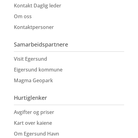
Kontakt Daglig leder
Om oss
Kontaktpersoner
Samarbeidspartnere
Visit Egersund
Eigersund kommune
Magma Geopark
Hurtiglenker
Avgifter og priser
Kart over kaiene
Om Egersund Havn