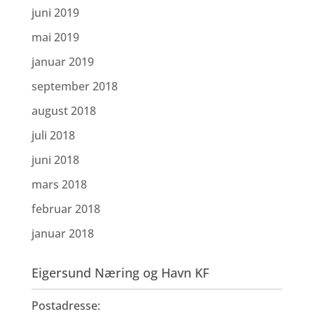
juni 2019
mai 2019
januar 2019
september 2018
august 2018
juli 2018
juni 2018
mars 2018
februar 2018
januar 2018
Eigersund Næring og Havn KF
Postadresse: