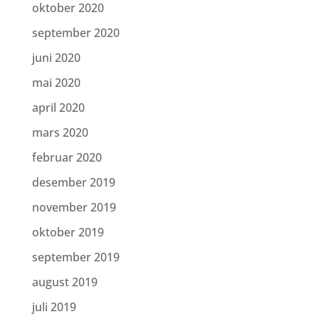
oktober 2020
september 2020
juni 2020
mai 2020
april 2020
mars 2020
februar 2020
desember 2019
november 2019
oktober 2019
september 2019
august 2019
juli 2019