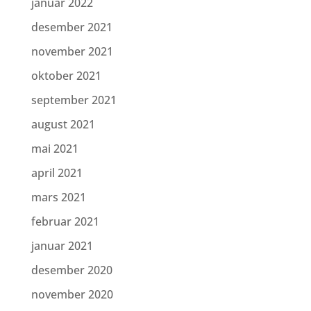
januar 2022
desember 2021
november 2021
oktober 2021
september 2021
august 2021
mai 2021
april 2021
mars 2021
februar 2021
januar 2021
desember 2020
november 2020