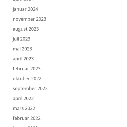
januar 2024
november 2023
august 2023
juli 2023
mai 2023
april 2023
februar 2023
oktober 2022
september 2022
april 2022
mars 2022
februar 2022