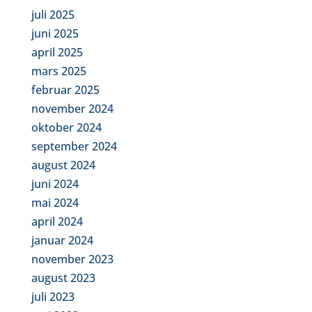
juli 2025
juni 2025
april 2025
mars 2025
februar 2025
november 2024
oktober 2024
september 2024
august 2024
juni 2024
mai 2024
april 2024
januar 2024
november 2023
august 2023
juli 2023