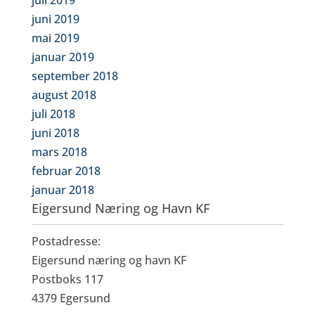
juni 2019
mai 2019
januar 2019
september 2018
august 2018
juli 2018
juni 2018
mars 2018
februar 2018
januar 2018
Eigersund Næring og Havn KF
Postadresse:
Eigersund næring og havn KF
Postboks 117
4379 Egersund