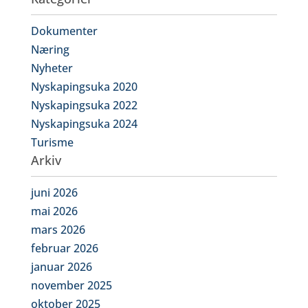
Dokumenter
Næring
Nyheter
Nyskapingsuka 2020
Nyskapingsuka 2022
Nyskapingsuka 2024
Turisme
Arkiv
juni 2026
mai 2026
mars 2026
februar 2026
januar 2026
november 2025
oktober 2025