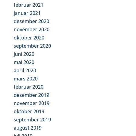
februar 2021
januar 2021
desember 2020
november 2020
oktober 2020
september 2020
juni 2020
mai 2020
april 2020
mars 2020
februar 2020
desember 2019
november 2019
oktober 2019
september 2019
august 2019
juli 2019