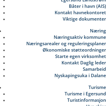
Båter i havn (AIS)
Kontakt havnekontoret
Viktige dokumenter
Næring
Næringsaktiv kommune
Næringsarealer og reguleringsplaner
Økonomiske støtteordninger
Starte egen virksomhet
Kontakt Daglig leder
Samarbeid
Nyskapingsuka i Dalane
Turisme
Turisme i Egersund
Turistinformasjon