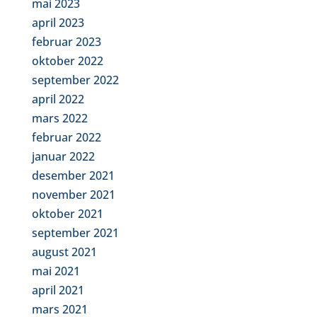
mai 2023
april 2023
februar 2023
oktober 2022
september 2022
april 2022
mars 2022
februar 2022
januar 2022
desember 2021
november 2021
oktober 2021
september 2021
august 2021
mai 2021
april 2021
mars 2021