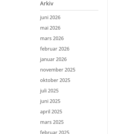
Arkiv
juni 2026
mai 2026
mars 2026
februar 2026
januar 2026
november 2025
oktober 2025
juli 2025
juni 2025
april 2025
mars 2025
februar 2025