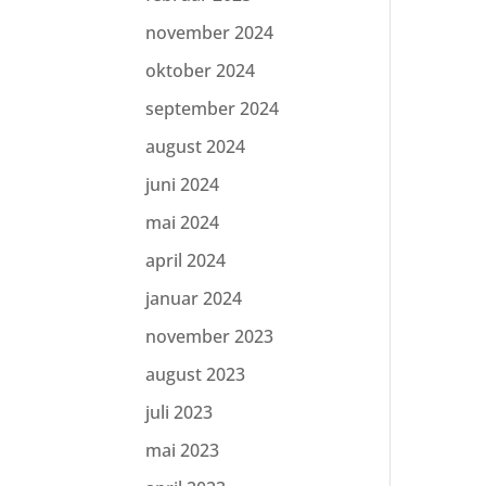
november 2024
oktober 2024
september 2024
august 2024
juni 2024
mai 2024
april 2024
januar 2024
november 2023
august 2023
juli 2023
mai 2023