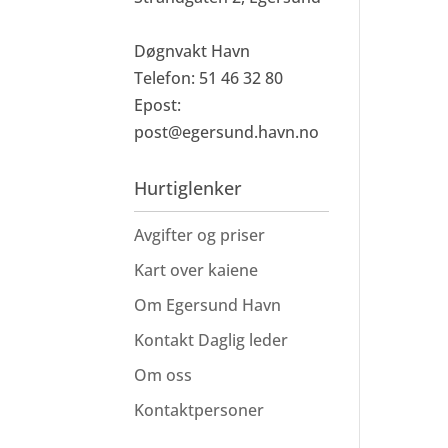
Døgnvakt Havn
Telefon: 51 46 32 80
Epost:
post@egersund.havn.no
Hurtiglenker
Avgifter og priser
Kart over kaiene
Om Egersund Havn
Kontakt Daglig leder
Om oss
Kontaktpersoner