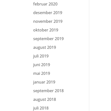
februar 2020
desember 2019
november 2019
oktober 2019
september 2019
august 2019
juli 2019
juni 2019
mai 2019
januar 2019
september 2018
august 2018
juli 2018