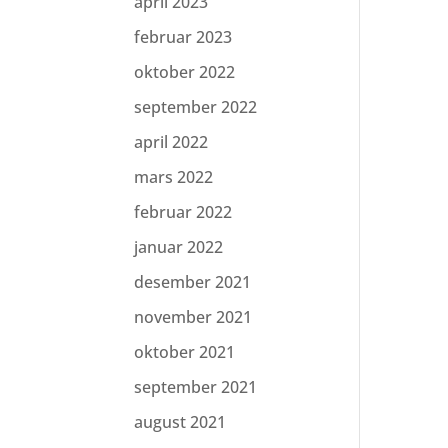
april 2023
februar 2023
oktober 2022
september 2022
april 2022
mars 2022
februar 2022
januar 2022
desember 2021
november 2021
oktober 2021
september 2021
august 2021