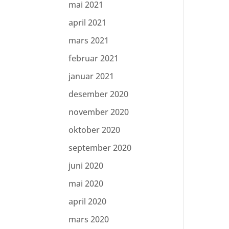
mai 2021
april 2021
mars 2021
februar 2021
januar 2021
desember 2020
november 2020
oktober 2020
september 2020
juni 2020
mai 2020
april 2020
mars 2020