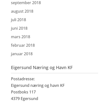
september 2018
august 2018
juli 2018
juni 2018
mars 2018
februar 2018
januar 2018
Eigersund Næring og Havn KF
Postadresse:
Eigersund næring og havn KF
Postboks 117
4379 Egersund