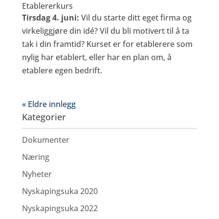
Etablererkurs
Tirsdag 4. juni:
Vil du starte ditt eget firma og
virkeliggjøre din idé? Vil du bli motivert til å ta
tak i din framtid? Kurset er for etablerere som
nylig har etablert, eller har en plan om, å
etablere egen bedrift.
« Eldre innlegg
Kategorier
Dokumenter
Næring
Nyheter
Nyskapingsuka 2020
Nyskapingsuka 2022