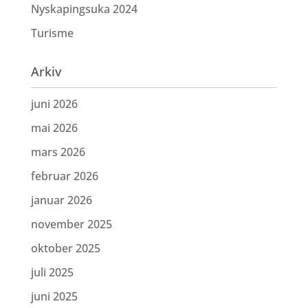
Nyskapingsuka 2024
Turisme
Arkiv
juni 2026
mai 2026
mars 2026
februar 2026
januar 2026
november 2025
oktober 2025
juli 2025
juni 2025