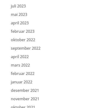
juli 2023
mai 2023
april 2023
februar 2023
oktober 2022
september 2022
april 2022
mars 2022
februar 2022
januar 2022
desember 2021
november 2021
oktober 2021