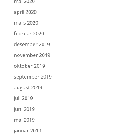
mai 2020
april 2020
mars 2020
februar 2020
desember 2019
november 2019
oktober 2019
september 2019
august 2019
juli 2019
juni 2019
mai 2019
januar 2019