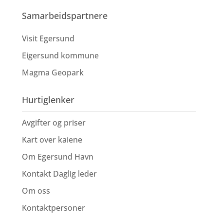
Samarbeidspartnere
Visit Egersund
Eigersund kommune
Magma Geopark
Hurtiglenker
Avgifter og priser
Kart over kaiene
Om Egersund Havn
Kontakt Daglig leder
Om oss
Kontaktpersoner