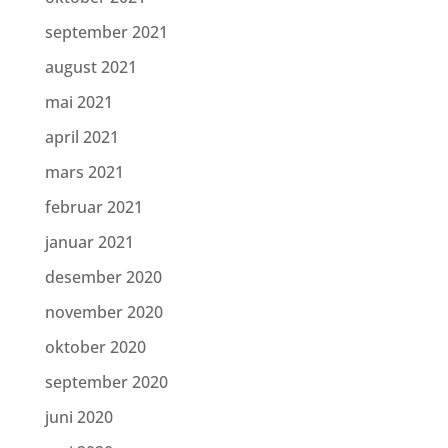
september 2021
august 2021
mai 2021
april 2021
mars 2021
februar 2021
januar 2021
desember 2020
november 2020
oktober 2020
september 2020
juni 2020