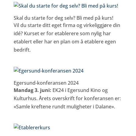
Skal du starte for deg selv? Bli med på kurs!
Vil du starte ditt eget firma og virkeliggjøre din
idé? Kurset er for etablerere som nylig har
etablert eller har en plan om å etablere egen
bedrift.
Egersund-konferansen 2024
Mandag 3. juni:
EK24 i Egersund Kino og
Kulturhus. Årets overskrift for konferansen er:
«Samle kreftene rundt muligheter i Dalane».