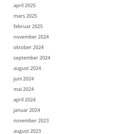
april 2025
mars 2025
februar 2025
november 2024
oktober 2024
september 2024
august 2024
juni 2024
mai 2024
april 2024
januar 2024
november 2023
august 2023