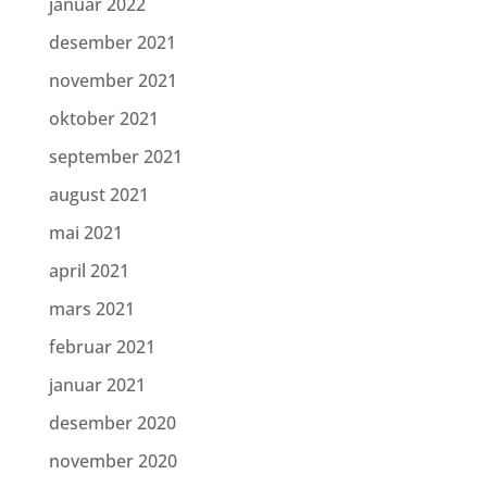
januar 2022
desember 2021
november 2021
oktober 2021
september 2021
august 2021
mai 2021
april 2021
mars 2021
februar 2021
januar 2021
desember 2020
november 2020