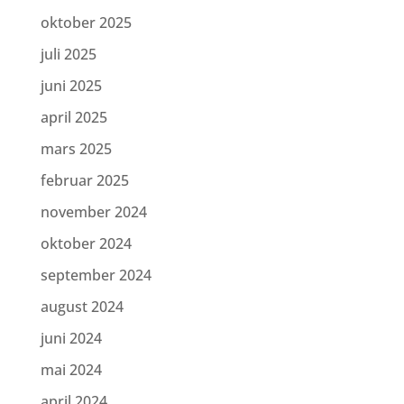
oktober 2025
juli 2025
juni 2025
april 2025
mars 2025
februar 2025
november 2024
oktober 2024
september 2024
august 2024
juni 2024
mai 2024
april 2024