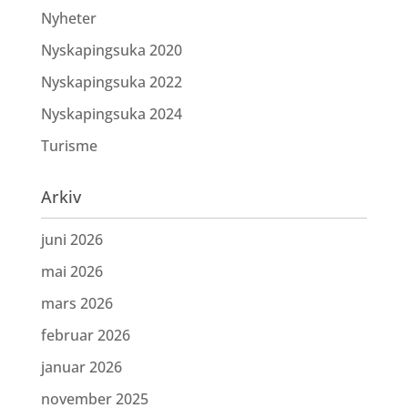
Nyheter
Nyskapingsuka 2020
Nyskapingsuka 2022
Nyskapingsuka 2024
Turisme
Arkiv
juni 2026
mai 2026
mars 2026
februar 2026
januar 2026
november 2025