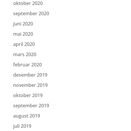
oktober 2020
september 2020
juni 2020
mai 2020
april 2020
mars 2020
februar 2020
desember 2019
november 2019
oktober 2019
september 2019
august 2019
juli 2019