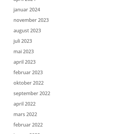
januar 2024
november 2023
august 2023
juli 2023
mai 2023
april 2023
februar 2023
oktober 2022
september 2022
april 2022
mars 2022
februar 2022