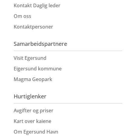
Kontakt Daglig leder
Om oss
Kontaktpersoner
Samarbeidspartnere
Visit Egersund
Eigersund kommune
Magma Geopark
Hurtiglenker
Avgifter og priser
Kart over kaiene
Om Egersund Havn