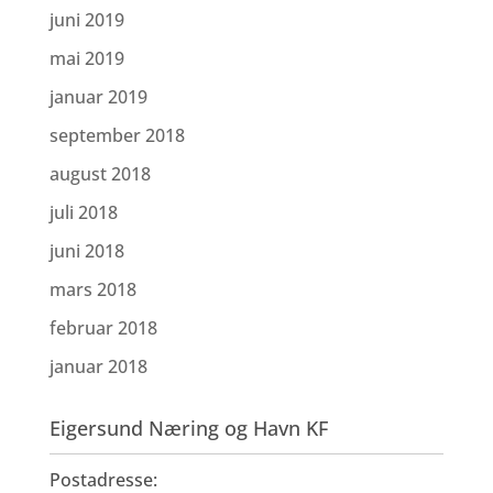
juni 2019
mai 2019
januar 2019
september 2018
august 2018
juli 2018
juni 2018
mars 2018
februar 2018
januar 2018
Eigersund Næring og Havn KF
Postadresse: