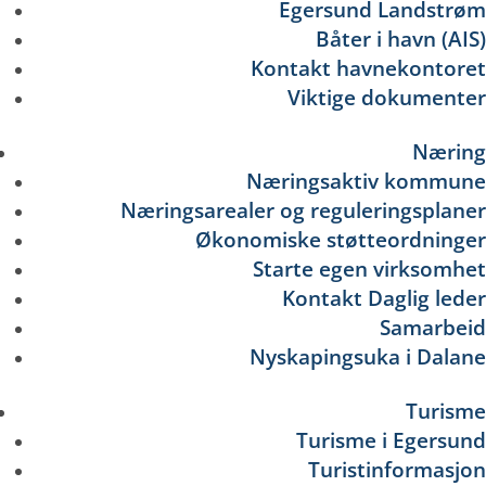
Egersund Landstrøm
Båter i havn (AIS)
Kontakt havnekontoret
Viktige dokumenter
Næring
Næringsaktiv kommune
Næringsarealer og reguleringsplaner
Økonomiske støtteordninger
Starte egen virksomhet
Kontakt Daglig leder
Samarbeid
Nyskapingsuka i Dalane
Turisme
Turisme i Egersund
Turistinformasjon