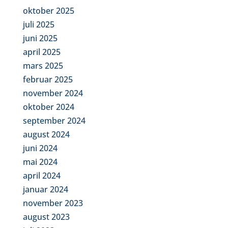
oktober 2025
juli 2025
juni 2025
april 2025
mars 2025
februar 2025
november 2024
oktober 2024
september 2024
august 2024
juni 2024
mai 2024
april 2024
januar 2024
november 2023
august 2023