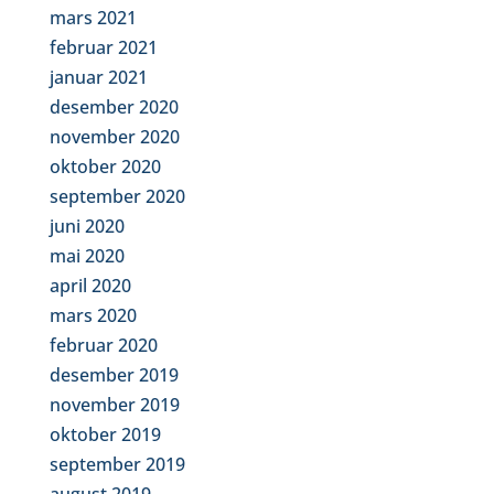
mars 2021
februar 2021
januar 2021
desember 2020
november 2020
oktober 2020
september 2020
juni 2020
mai 2020
april 2020
mars 2020
februar 2020
desember 2019
november 2019
oktober 2019
september 2019