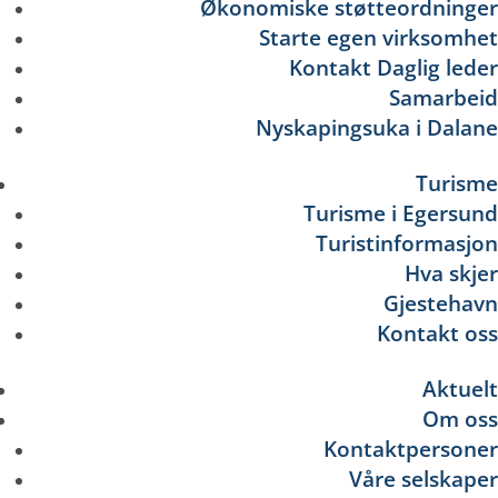
Økonomiske støtteordninger
Starte egen virksomhet
Kontakt Daglig leder
Samarbeid
Nyskapingsuka i Dalane
Turisme
Turisme i Egersund
Turistinformasjon
Hva skjer
Gjestehavn
Kontakt oss
Aktuelt
Om oss
Kontaktpersoner
Våre selskaper