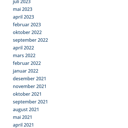
juli 2023
mai 2023
april 2023
februar 2023
oktober 2022
september 2022
april 2022
mars 2022
februar 2022
januar 2022
desember 2021
november 2021
oktober 2021
september 2021
august 2021
mai 2021
april 2021