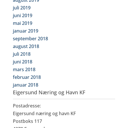
august 2019
juli 2019
juni 2019
mai 2019
januar 2019
september 2018
august 2018
juli 2018
juni 2018
mars 2018
februar 2018
januar 2018
Eigersund Næring og Havn KF
Postadresse:
Eigersund næring og havn KF
Postboks 117