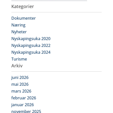
Kategorier
Dokumenter
Næring
Nyheter
Nyskapingsuka 2020
Nyskapingsuka 2022
Nyskapingsuka 2024
Turisme
Arkiv
juni 2026
mai 2026
mars 2026
februar 2026
januar 2026
november 2025