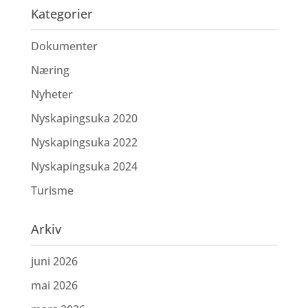
Kategorier
Dokumenter
Næring
Nyheter
Nyskapingsuka 2020
Nyskapingsuka 2022
Nyskapingsuka 2024
Turisme
Arkiv
juni 2026
mai 2026