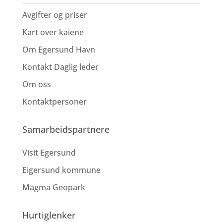
Avgifter og priser
Kart over kaiene
Om Egersund Havn
Kontakt Daglig leder
Om oss
Kontaktpersoner
Samarbeidspartnere
Visit Egersund
Eigersund kommune
Magma Geopark
Hurtiglenker