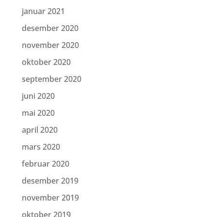
januar 2021
desember 2020
november 2020
oktober 2020
september 2020
juni 2020
mai 2020
april 2020
mars 2020
februar 2020
desember 2019
november 2019
oktober 2019