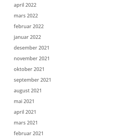
april 2022
mars 2022
februar 2022
januar 2022
desember 2021
november 2021
oktober 2021
september 2021
august 2021
mai 2021
april 2021
mars 2021
februar 2021