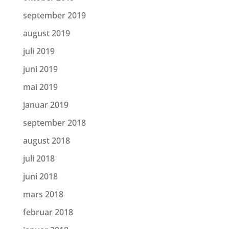
september 2019
august 2019
juli 2019
juni 2019
mai 2019
januar 2019
september 2018
august 2018
juli 2018
juni 2018
mars 2018
februar 2018