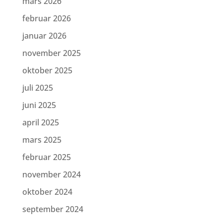
mars 2026
februar 2026
januar 2026
november 2025
oktober 2025
juli 2025
juni 2025
april 2025
mars 2025
februar 2025
november 2024
oktober 2024
september 2024