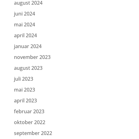
august 2024
juni 2024
mai 2024
april 2024
januar 2024
november 2023
august 2023
juli 2023
mai 2023
april 2023
februar 2023
oktober 2022
september 2022